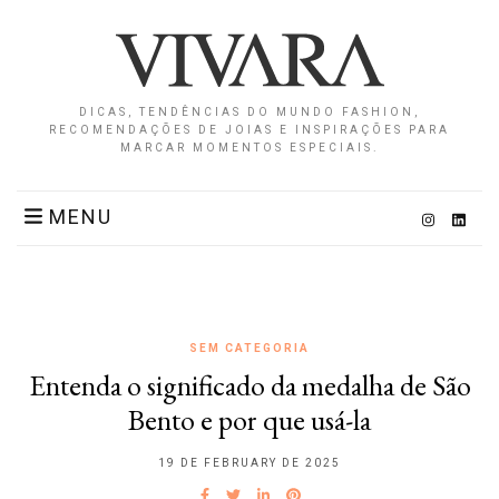
DICAS, TENDÊNCIAS DO MUNDO FASHION,
RECOMENDAÇÕES DE JOIAS E INSPIRAÇÕES PARA
MARCAR MOMENTOS ESPECIAIS.
MENU
SEM CATEGORIA
Entenda o significado da medalha de São
Bento e por que usá-la
19 DE FEBRUARY DE 2025