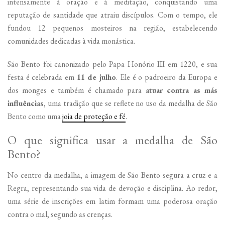
intensamente à oração e à meditação, conquistando uma
reputação de santidade que atraiu discípulos. Com o tempo, ele
fundou 12 pequenos mosteiros na região, estabelecendo
comunidades dedicadas à vida monástica.
São Bento foi canonizado pelo Papa Honório III em 1220, e sua
festa é celebrada em
11 de julho
. Ele é o padroeiro da Europa e
dos monges e também é chamado para
atuar contra as más
influências
, uma tradição que se reflete no uso da medalha de São
Bento como uma
joia de proteção e fé
.
O que significa usar a medalha de São
Bento?
No centro da medalha, a imagem de São Bento segura a cruz e a
Regra, representando sua vida de devoção e disciplina. Ao redor,
uma série de inscrições em latim formam uma poderosa oração
contra o mal, segundo as crenças.