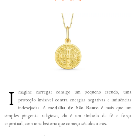
I
magine carregar consigo um pequeno escudo, uma
proteção invisível contra energias negativas e influências
indesejadas. A
medalha de São Bento
é mais que um
simples pingente religioso, ela é um símbolo de fé e força
espiritual, com uma história que começa séculos atrás.