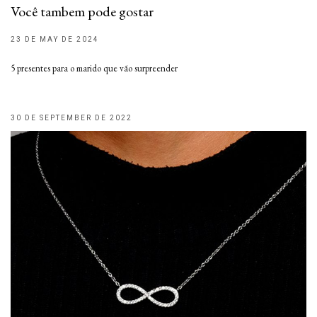
Você tambem pode gostar
23 DE MAY DE 2024
5 presentes para o marido que vão surpreender
30 DE SEPTEMBER DE 2022