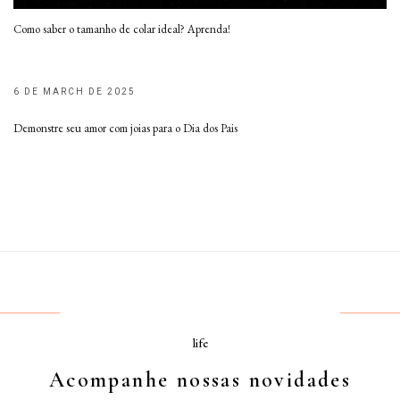
Como saber o tamanho de colar ideal? Aprenda!
6 DE MARCH DE 2025
Demonstre seu amor com joias para o Dia dos Pais
life
Acompanhe nossas novidades