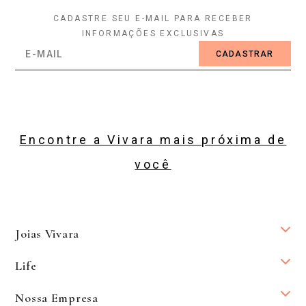
CADASTRE SEU E-MAIL PARA RECEBER
INFORMAÇÕES EXCLUSIVAS
CADASTRAR
Encontre a Vivara mais próxima de
você
Joias Vivara
Life
Nossa Empresa