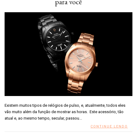
para você
Existem muitos tipos de relógios de pulso, e, atualmente, todos eles
vão muito além da função de mostrar as horas. Este acessório, tão
atual e, ao mesmo tempo, secular, passou...
CONTINUE LENDO