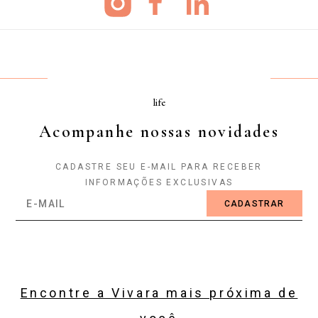
life
Acompanhe nossas novidades
CADASTRE SEU E-MAIL PARA RECEBER
INFORMAÇÕES EXCLUSIVAS
CADASTRAR
Encontre a Vivara mais próxima de