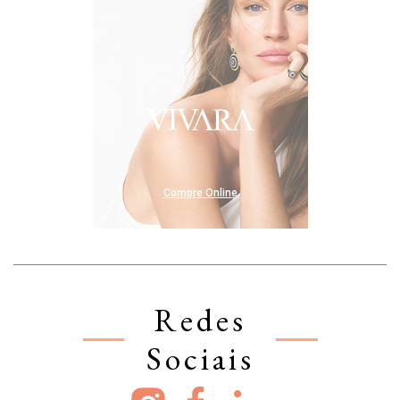
Compre Online
Redes
Sociais