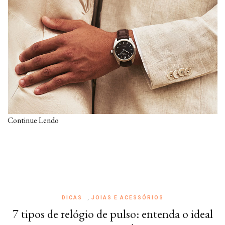
Continue Lendo
DICAS
,
JOIAS E ACESSÓRIOS
7 tipos de relógio de pulso: entenda o ideal