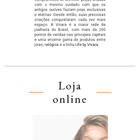
com o mesmo cuidado com que os
antigos ourives faziam joias exclusivas
e eternas. Desde então, suas preciosas
criações conquistaram cada vez mais
espaço. A Vivara é a maior rede de
joalheria do Brasil, com mais de 200
pontos de vendas nas principais capitais
e uma enorme gama de produtos entre
joias,
relógios
e a linha
Life by Vivara
.
Loja
online