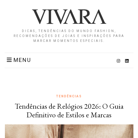
DICAS, TENDÊNCIAS DO MUNDO FASHION,
RECOMENDAÇÕES DE JOIAS E INSPIRAÇÕES PARA
MARCAR MOMENTOS ESPECIAIS.
MENU
TENDÊNCIAS
Tendências de Relógios 2026: O Guia
Definitivo de Estilos e Marcas